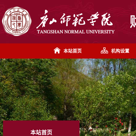
本站首页
机构设置
本站首页