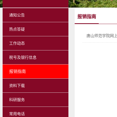
通知公告
报销指南
热点答疑
唐山师范学院网
工作动态
税号及银行信息
报销指南
资料下载
科研服务
常用电话